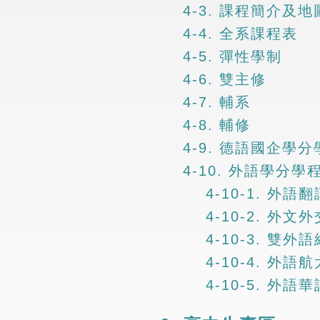
4-3. 課程簡介及地
4-4. 全系課程表
4-5. 彈性學制
4-6. 雙主修
4-7. 輔系
4-8. 輔修
4-9. 德語國企學
4-10. 外語學分學
4-10-1. 外
4-10-2. 外
4-10-3. 雙
4-10-4. 外
4-10-5. 外語