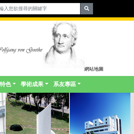
網站地圖
特色
學術成果
系友專區