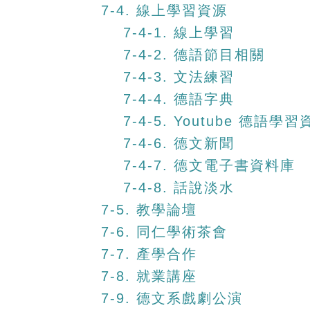
7-4. 線上學習資源
7-4-1. 線上學習
7-4-2. 德語節目相關
7-4-3. 文法練習
7-4-4. 德語字典
7-4-5. Youtube 德語學
7-4-6. 德文新聞
7-4-7. 德文電子書資料庫
7-4-8. 話說淡水
7-5. 教學論壇
7-6. 同仁學術茶會
7-7. 產學合作
7-8. 就業講座
7-9. 德文系戲劇公演