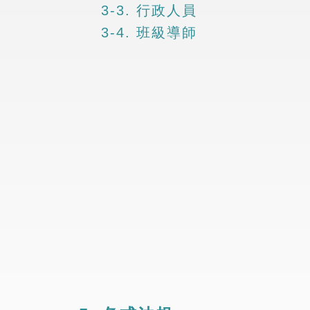
3-3. 行政人員
3-4. 班級導師