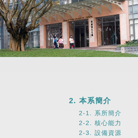
2. 本系簡介
2-1. 系所簡介
2-2. 核心能力
2-3. 設備資源