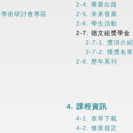
2-4. 畢業出路
及國際學術研討會專區
2-5. 未來發展
2-6. 學生活動
2-7. 德文組獎學金
2-7-1. 獎項介
2-7-2. 獲獎名
2-8. 歷年系刊
4. 課程資訊
4-1. 表單下載
4-2. 修業規定