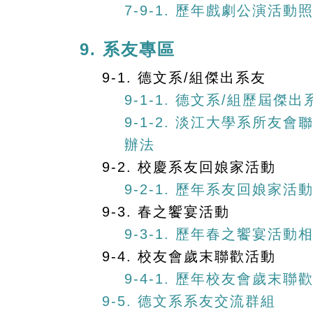
7-9-1. 歷年戲劇公演活動
9. 系友專區
9-1. 德文系/組傑出系友
9-1-1. 德文系/組歷屆傑出
9-1-2. 淡江大學系所友
辦法
9-2. 校慶系友回娘家活動
9-2-1. 歷年系友回娘家活
9-3. 春之饗宴活動
9-3-1. 歷年春之饗宴活動
9-4. 校友會歲末聯歡活動
9-4-1. 歷年校友會歲末聯
9-5. 德文系系友交流群組