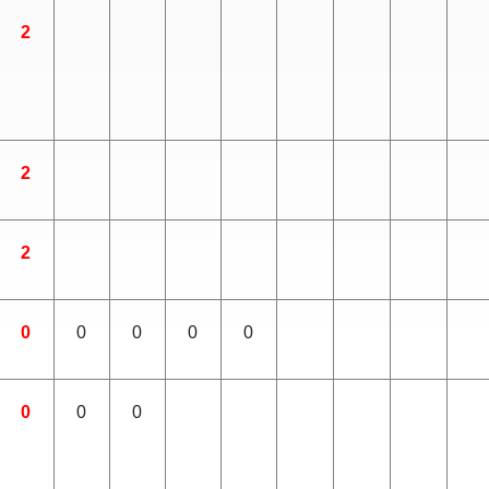
2
2
2
0
0
0
0
0
0
0
0