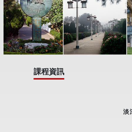
課程資訊
淡江大學德國語文
112學年度入學