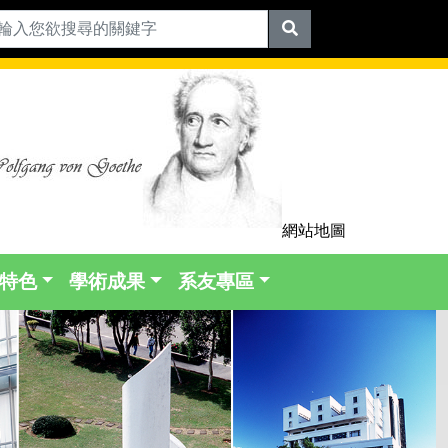
網站地圖
特色
學術成果
系友專區