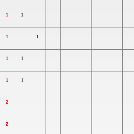
1
1
1
1
1
1
1
1
2
2