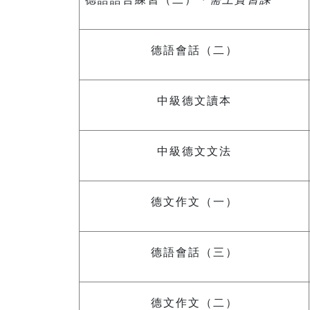
德語會話（二）
中級德文讀本
中級德文文法
德文作文（一）
德語會話（三）
德文作文（二）