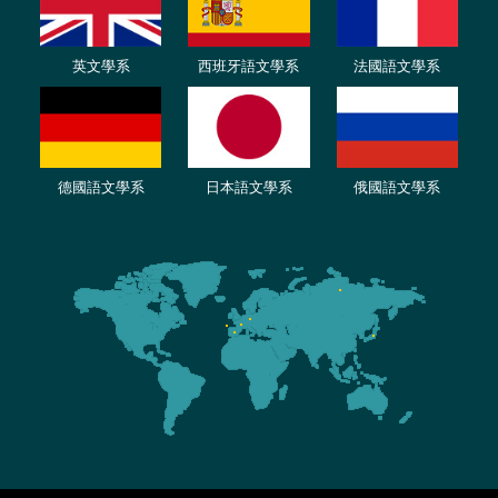
英文學系
西班牙語文學系
法國語文學系
德國語文學系
日本語文學系
俄國語文學系