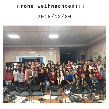
Frohe Weihnachten!!!
2018/12/20