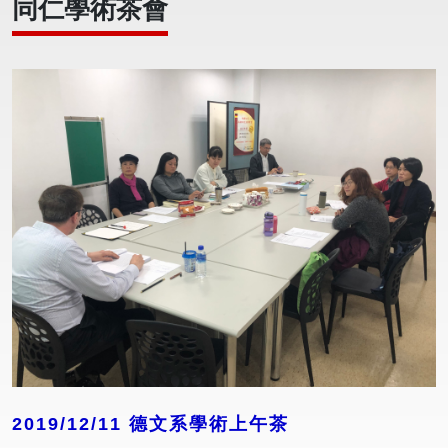
同仁學術茶會
2019/12/11 德文系學術上午茶