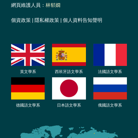
網頁維護人員：
林郁嫺
個資政策
|
隱私權政策
|
個人資料告知聲明
英文學系
西班牙語文學系
法國語文學系
德國語文學系
日本語文學系
俄國語文學系