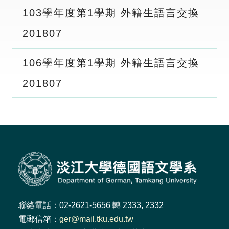
103學年度第1學期 外籍生語言交換
2018
07
106學年度第1學期 外籍生語言交換
2018
07
聯絡電話：02-2621-5656 轉 2333, 2332
電郵信箱：
ger@mail.tku.edu.tw