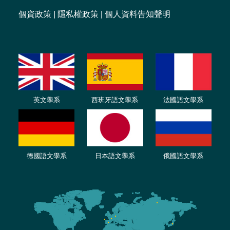
個資政策
|
隱私權政策
|
個人資料告知聲明
英文學系
西班牙語文學系
法國語文學系
德國語文學系
日本語文學系
俄國語文學系