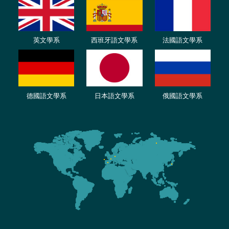
英文學系
西班牙語文學系
法國語文學系
德國語文學系
日本語文學系
俄國語文學系