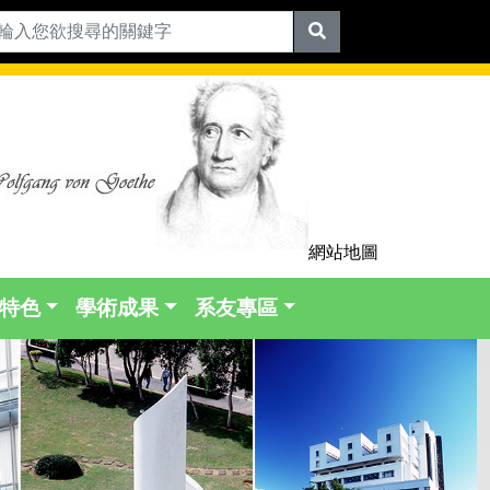
網站地圖
特色
學術成果
系友專區