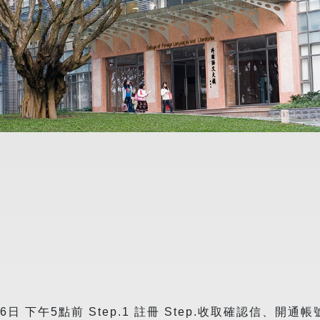
6日 下午5點前 Step.1 註冊 Step.收取確認信、開通帳號