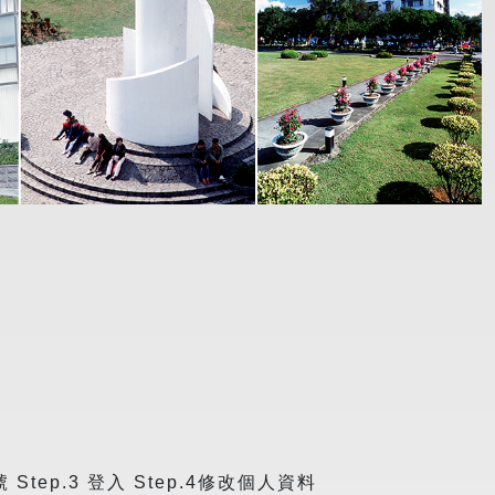
 Step.3 登入 Step.4修改個人資料