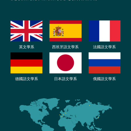
英文學系
西班牙語文學系
法國語文學系
德國語文學系
日本語文學系
俄國語文學系