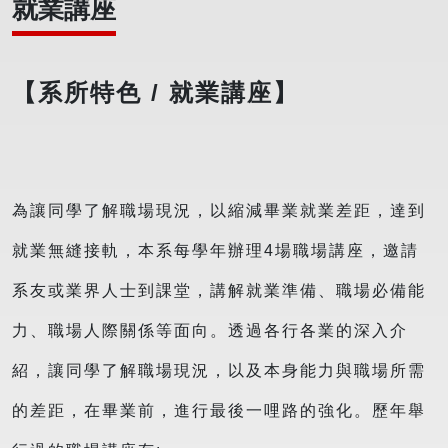
就業講座
【系所特色 / 就業講座】
為讓同學了解職場現況，以縮減畢業就業差距，達到
就業無縫接軌，本系每學年辦理4場職場講座，邀請
系友或業界人士到課堂，講解就業準備、職場必備能
力、職場人際關係等面向。透過各行各業的深入介
紹，讓同學了解職場現況，以及本身能力與職場所需
的差距，在畢業前，進行最後一哩路的強化。歷年舉