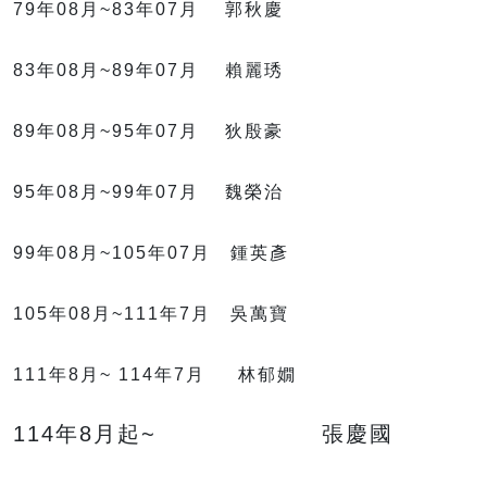
79年08月~83年07月 郭秋慶
83年08月~89年07月 賴麗琇
89年08月~95年07月 狄殷豪
95年08月~99年07月 魏榮治
99年08月~105年07月 鍾英彥
105年08月~111年7月 吳萬寶
111年8月~ 114年7月 林郁嫺
114年8月起~ 張慶國