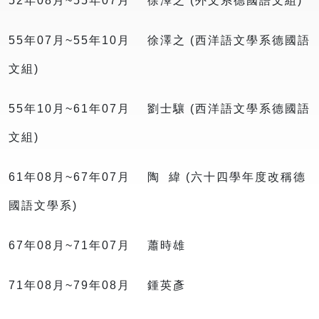
52年08月~55年07月 徐澤之 (外文系德國語文組)
55年07月~55年10月 徐澤之 (西洋語文學系德國語
文組)
55年10月~61年07月 劉士驤 (西洋語文學系德國語
文組)
61年08月~67年07月 陶 緯 (六十四學年度改稱德
國語文學系)
67年08月~71年07月 蕭時雄
71年08月~79年08月 鍾英彥