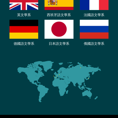
英文學系
西班牙語文學系
法國語文學系
德國語文學系
日本語文學系
俄國語文學系