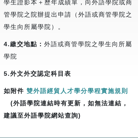
學生證影本＋歷年成績單，向外語學院或商
管學院之院辦提出申請（外語或商管學院之
學生向所屬學院）。
4.
繳交地點：
外語或商管學院之學生向所屬
學院
5.外文外交認定科目表
如附件
雙外語經貿人才學分學程實施規則
(外語學院連結時有更新，如無法連結，
建議至外語學院網站查詢)