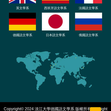
英文學系
西班牙語文學系
法國語文學系
德國語文學系
日本語文學系
俄國語文學系
Copyright© 2024 淡江大學德國語文學系 版權所有 All Right