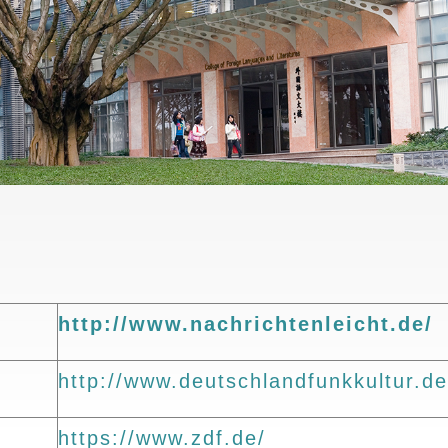
http://www.nachrichtenleicht.de/
http://www.deutschlandfunkkultur.d
https://www.zdf.de/