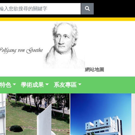
網站地圖
特色
學術成果
系友專區