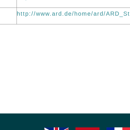
http://www.ard.de/home/ard/ARD_Sta