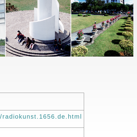
e/radiokunst.1656.de.html