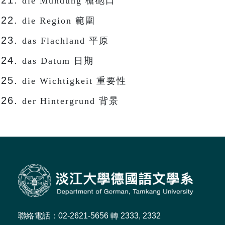
die Mündung 槍砲口
die Region 範圍
das Flachland 平原
das Datum 日期
die Wichtigkeit 重要性
der Hintergrund 背景
聯絡電話：02-2621-5656 轉 2333, 2332