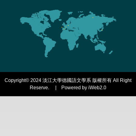
Copyright© 2024 淡江大學德國語文學系 版權所有 All Right
Reserve. | Powered by iWeb2.0