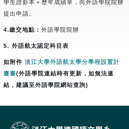
學生證影本＋歷年成績單，向外語學院院辦
提出申請。
4.
繳交地點：
外語學院院辦
5. 外語航太認定科目表
如附件
淡江大學外語航太學分學程設置計
畫書
(外語學院連結時有更新，如無法連
結，建議至外語學院網站查詢)