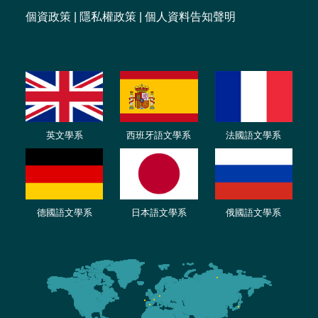
個資政策
|
隱私權政策
|
個人資料告知聲明
英文學系
西班牙語文學系
法國語文學系
德國語文學系
日本語文學系
俄國語文學系