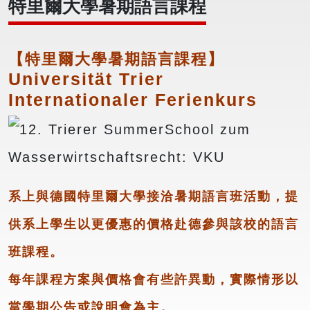
特里爾大學暑期語言課程
【特里爾大學暑期語言課程】
Universität Trier
Internationaler Ferienkurs
系上
與德國特里爾大學接洽暑期語言班活動，提
供系上學生以更優惠的價格赴德參與該校的語言
班課程。
每年課程方案與價格會有些許異動，實際情形以
當學期公告或說明會為主。