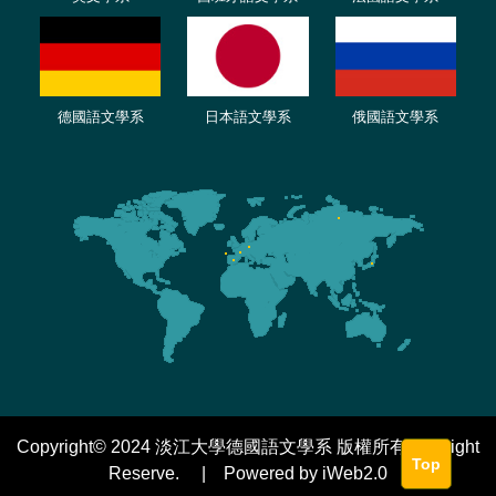
德國語文學系
日本語文學系
俄國語文學系
Copyright© 2024 淡江大學德國語文學系 版權所有 All Right
Top
Reserve. | Powered by iWeb2.0