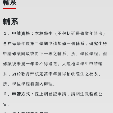
輔系
輔系
１、申請資格：
本校學生（不包括延長修業年限者）
會在每學年度第二學期申請加修一個輔系，研究生得
申請修讀同級或向下一級之輔系、所、學位學程。但
修讀後未滿一年者不得退選。大陸地區學生申請輔
系，須於教育部核定當學年度得招收陸生之校系、
所、學位學程範圍內辦理。
２、申請方式：
採上網登記申請，請關注教務處公
告。