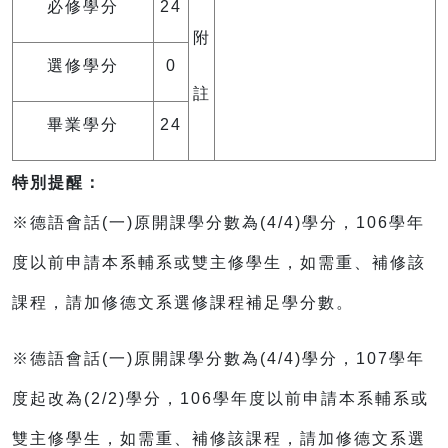
必修學分
24
附
選修學分
0
註
畢業學分
24
特別提醒：
※德語會話(一)原開課學分數為(4/4)學分，106學年
度以前申請本系輔系或雙主修學生，如需重、補修該
課程，請加修德文系選修課程補足學分數。
※德語會話(一)原開課學分數為(4/4)學分，107學年
度起改為(2/2)學分，106學年度以前申請本系輔系或
雙主修學生，如需重、補修該課程，請加修德文系選