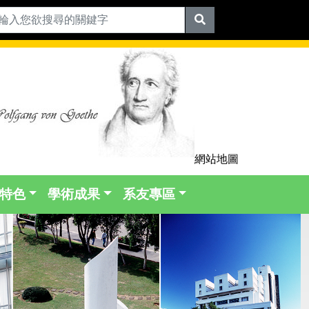
網站地圖
特色
學術成果
系友專區