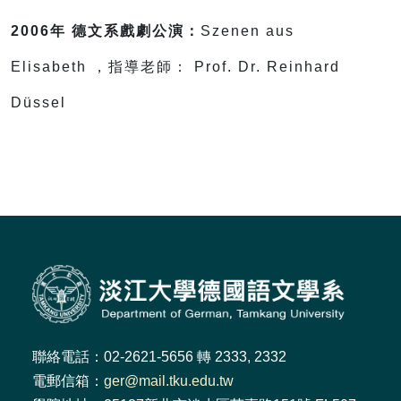
2006年 德文系戲劇公演：
Szenen aus
Elisabeth ，指導老師： Prof. Dr. Reinhard
Düssel
聯絡電話：02-2621-5656 轉 2333, 2332
電郵信箱：
ger@mail.tku.edu.tw