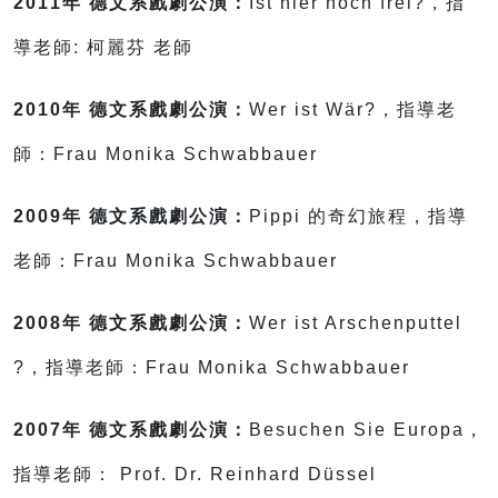
2011年 德文系戲劇公演：
Ist hier noch frei?，指
導老師: 柯麗芬 老師
2010年 德文系戲劇公演：
Wer ist Wär?，指導老
師：Frau Monika Schwabbauer
2009年 德文系戲劇公演：
Pippi 的奇幻旅程，指導
老師：Frau Monika Schwabbauer
2008年 德文系戲劇公演：
Wer ist Arschenputtel
?，指導老師：Frau Monika Schwabbauer
2007年 德文系戲劇公演：
Besuchen Sie Europa，
指導老師： Prof. Dr. Reinhard Düssel