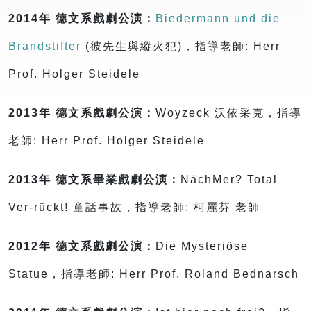
2014年
德文系戲劇公演：
Biedermann und die
Brandstifter
(彼先生與縱火犯)，指導老師: Herr
Prof. Holger Steidele
2013年 德文系戲劇公演：
Woyzeck 沃依采克，指導
老師: Herr Prof. Holger Steidele
2013年 德文系畢業戲劇公演：
NächMer? Total
Ver-rückt! 童話事故，指導老師: 柯麗芬 老師
2012年 德文系戲劇公演：
Die Mysteriöse
Statue，指導老師: Herr Prof. Roland Bednarsch