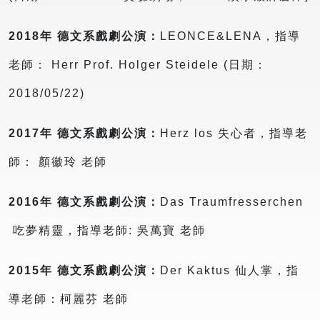
2018年 德文系戲劇公演：
LEONCE&LENA，指導
老師： Herr Prof. Holger Steidele (日期：
2018/05/22)
2017年 德文系戲劇公演：
Herz los 失心者，指導老
師： 顏徽玲 老師
2016年 德文系戲劇公演：
Das Traumfresserchen
吃夢精靈，指導老師: 吳萬寶 老師
2015年 德文系戲劇公演：
Der Kaktus 仙人掌，指
導老師：柯麗芬 老師