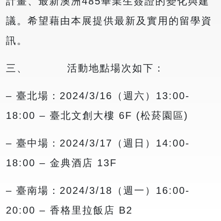
計畫、最新澳洲485畢業生簽證的變化與建
議。希望藉由本展提供最新及實用的留學資
訊。
三、 活動地點場次如下：
– 臺北場：2024/3/16（週六）13:00-
18:00 – 臺北文創大樓 6F (松菸園區)
– 臺中場：2024/3/17（週日）14:00-
18:00 – 金典酒店 13F
– 臺南場：2024/3/18（週一）16:00-
20:00 – 香格里拉飯店 B2