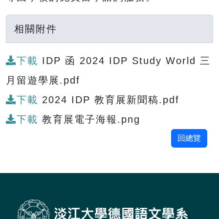
相關附件
下載
IDP 函 2024 IDP Study World 三
月留遊學展.pdf
下載
2024 IDP 教育展新聞稿.pdf
下載
教育展電子海報.png
回總覽