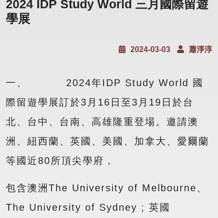
2024 IDP Study World 三月國際留遊
學展
2024-03-03
蕭淨淳
一、 2024年IDP Study World 國
際留遊學展訂於3月16日至3月19日於台
北、台中、台南、高雄隆重登場。邀請澳
洲、紐西蘭、英國、美國、加拿大、愛爾蘭
等國近80所頂尖學府，
包含澳洲The University of Melbourne、
The University of Sydney ; 英國