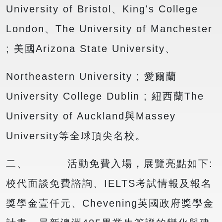
University of Bristol、King's College
London、The University of Manchester
; 美國Arizona State University、
Northeastern University ; 愛爾蘭
University College Dublin ; 紐西蘭The
University of Auckland與Massey
University等全球頂尖名校。
二、 活動免費入場，展覽亮點如下:
校代面談免費諮詢、IELTS考試情報及報名
獎學金壹仟元、Chevening英國政府獎學金