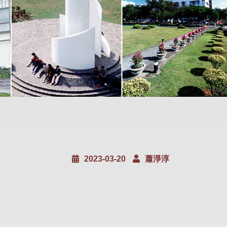
2023-03-20
蕭淨淳