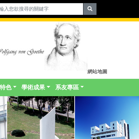
網站地圖
特色
學術成果
系友專區