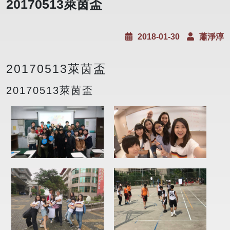
20170513萊茵盃
2018-01-30
蕭淨淳
20170513萊茵盃
20170513萊茵盃