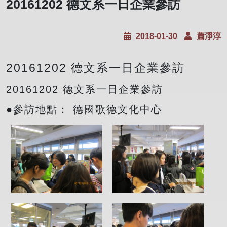
20161202 德文系一日企業參訪
2018-01-30
蕭淨淳
20161202 德文系一日企業參訪
20161202 德文系一日企業參訪
●參訪地點： 德國歌德文化中心