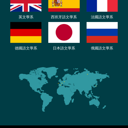
英文學系
西班牙語文學系
法國語文學系
德國語文學系
日本語文學系
俄國語文學系