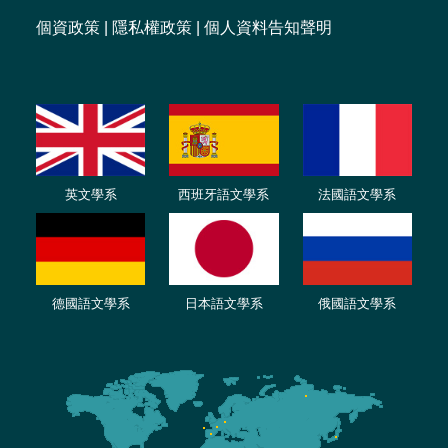
個資政策
|
隱私權政策
|
個人資料告知聲明
英文學系
西班牙語文學系
法國語文學系
德國語文學系
日本語文學系
俄國語文學系