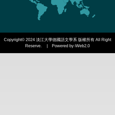
Copyright© 2024 淡江大學德國語文學系 版權所有 All Right
Reserve. | Powered by iWeb2.0