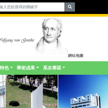
網站地圖
特色
學術成果
系友專區