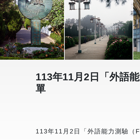
113年11月2日「外
單
113年11月2日「外語能力測驗