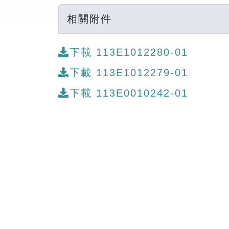
相關附件
下載 113E1012280-01
下載 113E1012279-01
下載 113E0010242-01