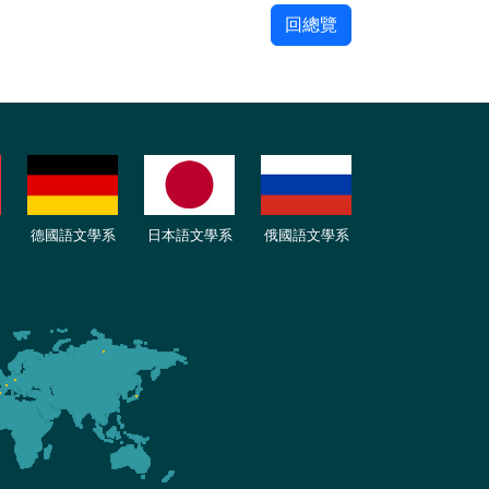
回總覽
德國語文學系
日本語文學系
俄國語文學系