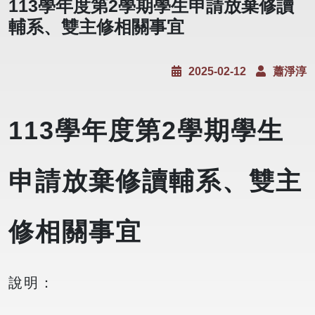
113學年度第2學期學生申請放棄修讀
輔系、雙主修相關事宜
2025-02-12
蕭淨淳
113學年度第2學期學生
申請放棄修讀輔系、雙主
修相關事宜
說明：