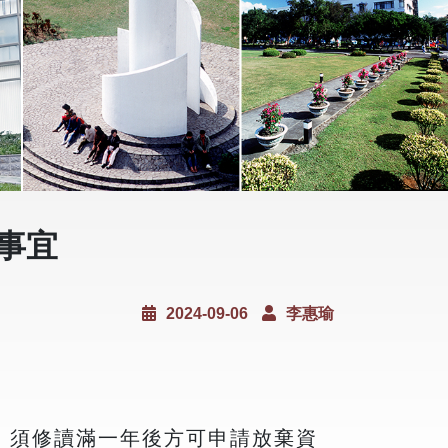
事宜
2024-09-06
李惠瑜
，須修讀滿一年後方可申請放棄資