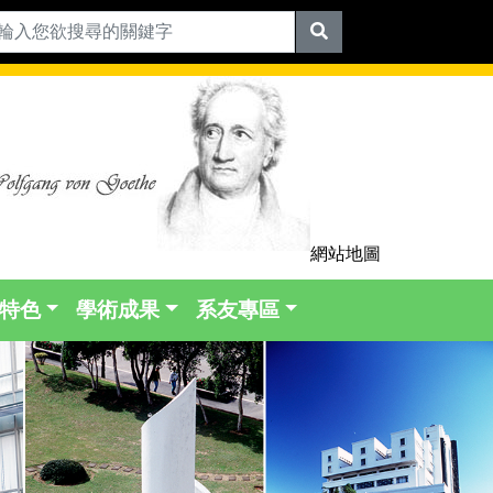
網站地圖
特色
學術成果
系友專區