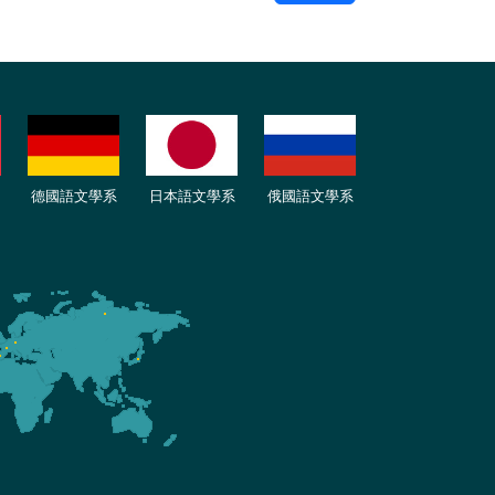
德國語文學系
日本語文學系
俄國語文學系