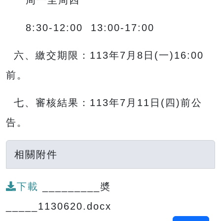
周一至周四
8:30-12:00 13:00-17:00
六、繳交期限：113年7月8日(一)16:00
前。
七、審核結果：113年7月11日(四)前公
告。
相關附件
下載
_________奬
_____1130620.docx