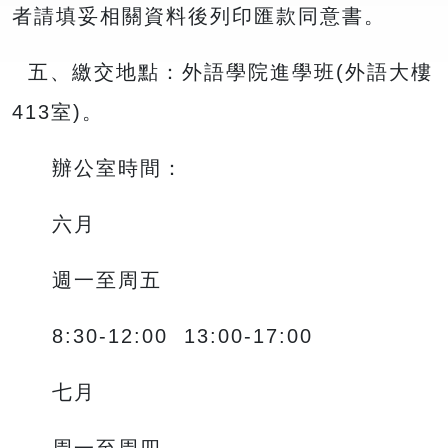
者請填妥相關資料後列印匯款同意書。
五、繳交地點：外語學院進學班(外語大樓
413室)。
辦公室時間：
六月
週一至周五
8:30-12:00 13:00-17:00
七月