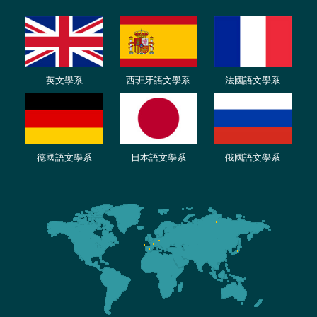
英文學系
西班牙語文學系
法國語文學系
德國語文學系
日本語文學系
俄國語文學系