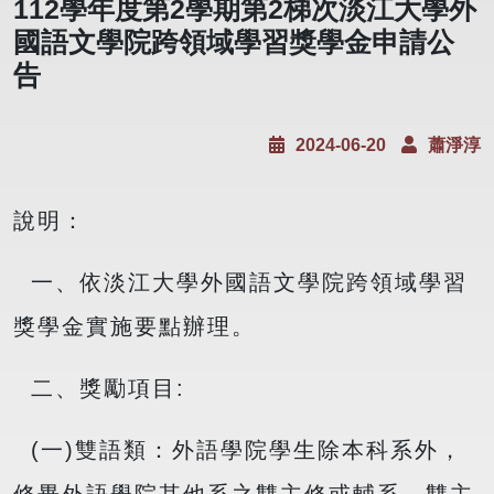
112學年度第2學期第2梯次淡江大學外
國語文學院跨領域學習獎學金申請公
告
2024-06-20
蕭淨淳
說明：
一、依淡江大學外國語文學院跨領域學習
獎學金實施要點辦理。
二、獎勵項目:
(一)雙語類：外語學院學生除本科系外，