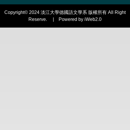
Copyright© 2024 淡江大學德國語文學系 版權所有 All Right
Reserve. | Powered by iWeb2.0