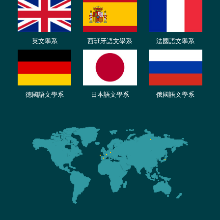
英文學系
西班牙語文學系
法國語文學系
德國語文學系
日本語文學系
俄國語文學系