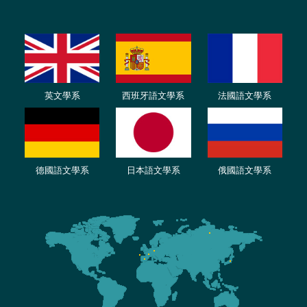
英文學系
西班牙語文學系
法國語文學系
德國語文學系
日本語文學系
俄國語文學系