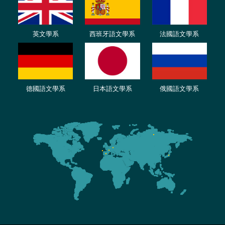
英文學系
西班牙語文學系
法國語文學系
德國語文學系
日本語文學系
俄國語文學系