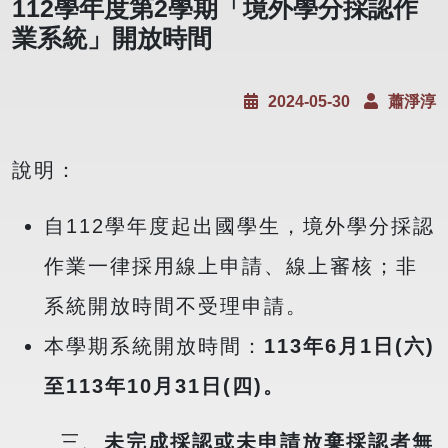
112學年度第2學期「境外學分採認作
業系統」開放時間
2024-05-30
蕭淨淳
說明：
自112學年度起出國學生，境外學分採認
作業一律採用線上申請、線上審核；非
系統開放時間不受理申請。
本學期系統開放時間：
113年6月1日(六)
至113年10月31日(四)
。
三、
未完成採認或未申請放棄採認者無