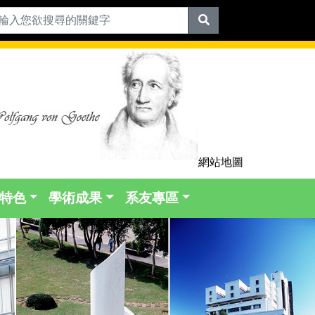
網站地圖
特色
學術成果
系友專區