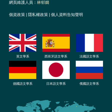
網頁維護人員：
林郁嫺
個資政策
|
隱私權政策
|
個人資料告知聲明
英文學系
西班牙語文學系
法國語文學系
德國語文學系
日本語文學系
俄國語文學系