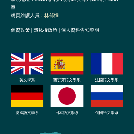
室
網頁維護人員：
林郁嫺
個資政策
|
隱私權政策
|
個人資料告知聲明
英文學系
西班牙語文學系
法國語文學系
德國語文學系
日本語文學系
俄國語文學系