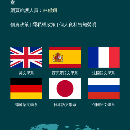
室
網頁維護人員：
林郁嫺
個資政策
|
隱私權政策
|
個人資料告知聲明
英文學系
西班牙語文學系
法國語文學系
德國語文學系
日本語文學系
俄國語文學系