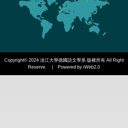
Copyright© 2024 淡江大學德國語文學系 版權所有 All Right
Reserve. | Powered by iWeb2.0