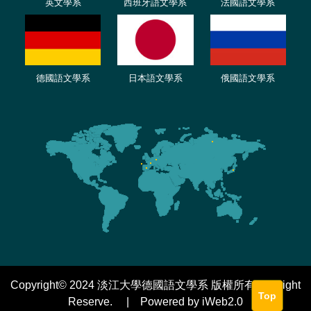
英文學系
西班牙語文學系
法國語文學系
德國語文學系
日本語文學系
俄國語文學系
Copyright© 2024 淡江大學德國語文學系 版權所有 All Right
Top
Reserve. | Powered by iWeb2.0