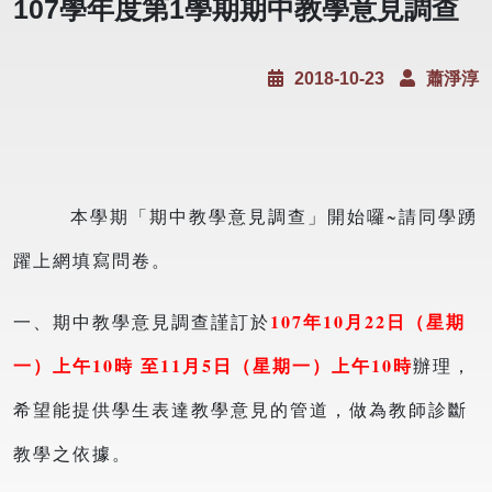
107學年度第1學期期中教學意見調查
2018-10-23
蕭淨淳
本學期「期中教學意見調查」開始囉~請同學踴
躍上網填寫問卷。
107年10月22日（星期
一、期中教學意見調查謹訂於
一）上午10時 至11月5日（星期一）上午10時
辦理，
希望能提供學生表達教學意見的管道，做為教師診斷
教學之依據。