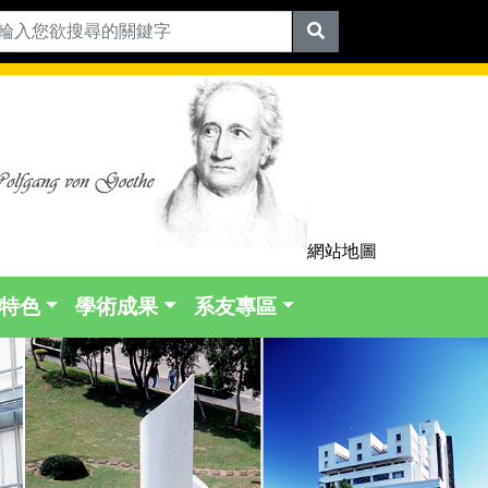
網站地圖
特色
學術成果
系友專區