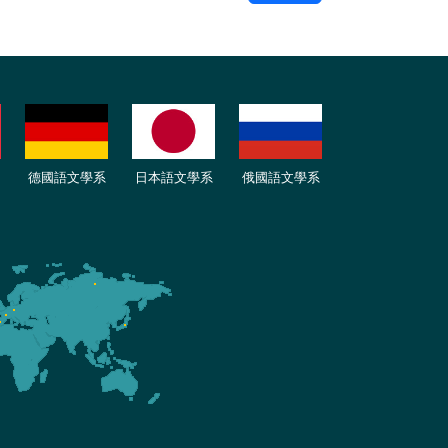
德國語文學系
日本語文學系
俄國語文學系