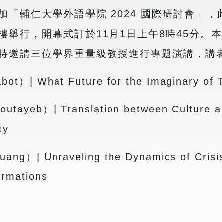
輔仁大學外語學院 2024 國際研討會」，此次
樓舉行，開幕式訂於11月1日上午8時45分。
特邀請三位學界重量級教授進行專題演講，講
）| What Future for the Imaginary of T
yeb）| Translation between Culture and 
ty
uang）| Unraveling the Dynamics of Cris
ormations