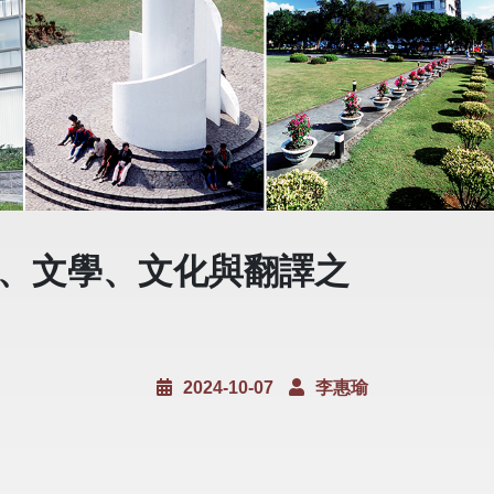
語、文學、文化與翻譯之
2024-10-07
李惠瑜