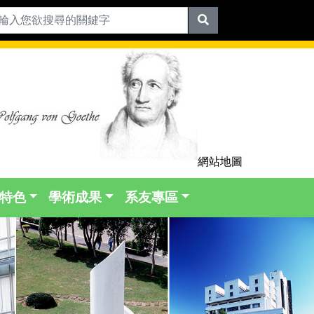
網站地圖
特色
學術成果
系友專區