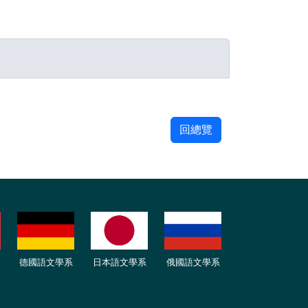
回總覽
德國語文學系
日本語文學系
俄國語文學系