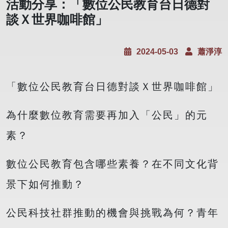
活動分享：「數位公民教育台日德對
談Ｘ世界咖啡館」
2024-05-03
蕭淨淳
「數位公民教育台日德對談Ｘ世界咖啡館」
為什麼數位教育需要再加入「公民」的元
素？
數位公民教育包含哪些素養？在不同文化背
景下如何推動？
公民科技社群推動的機會與挑戰為何？青年