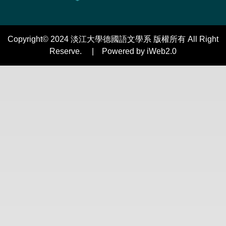
Copyright© 2024 淡江大學德國語文學系 版權所有 All Right
Reserve. | Powered by iWeb2.0