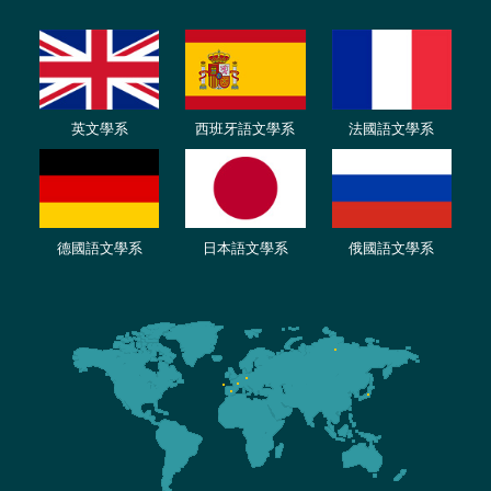
英文學系
西班牙語文學系
法國語文學系
德國語文學系
日本語文學系
俄國語文學系