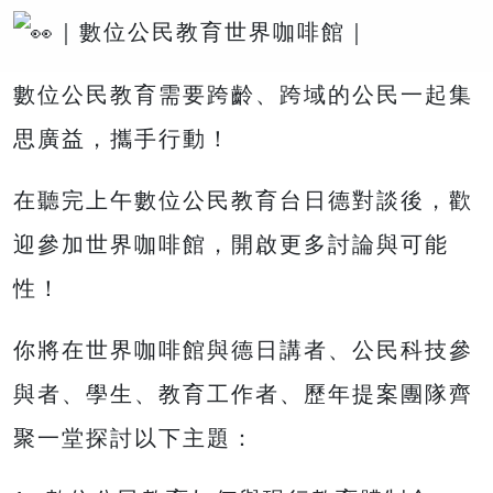
｜數位公民教育世界咖啡館｜
數位公民教育需要跨齡、跨域的公民一起集
思廣益，攜手行動！
在聽完上午數位公民教育台日德對談後，歡
迎參加世界咖啡館，開啟更多討論與可能
性！
你將在世界咖啡館與德日講者、公民科技參
與者、學生、教育工作者、歷年提案團隊齊
聚一堂探討以下主題：