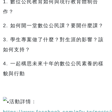
1. 數位公民教育如何與現行教育體制合
作？
2. 如何開一堂數位公民課？要開什麼課？
3. 學生專案做了什麼？對生涯的影響？該
如何支持？
4. 一起構思未來十年的數位公民素養的樣
貌與行動
活動詳情：