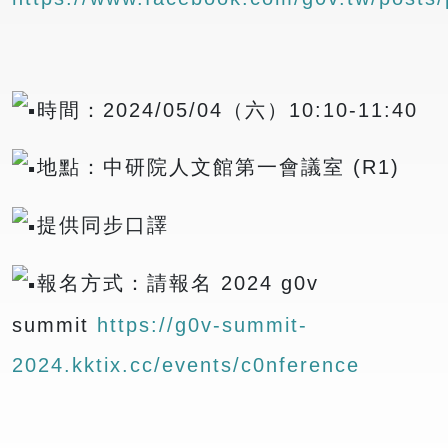
時間：2024/05/04（六）10:10-11:40
地點：中研院人文館第一會議室 (R1)
提供同步口譯
報名方式：請報名 2024 g0v
summit
https://g0v-summit-
2024.kktix.cc/events/c0nference