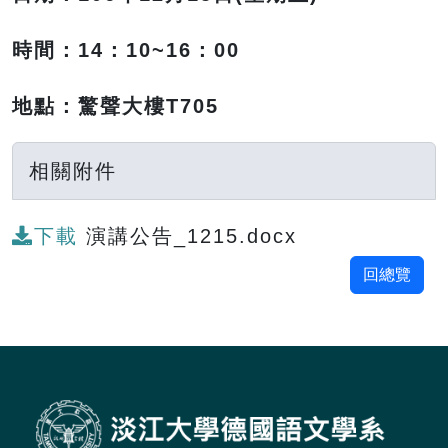
時間：14：10~16：00
地點：驚聲大樓T705
相關附件
下載
演講公告_1215.docx
回總覽