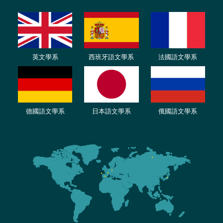
英文學系
西班牙語文學系
法國語文學系
德國語文學系
日本語文學系
俄國語文學系