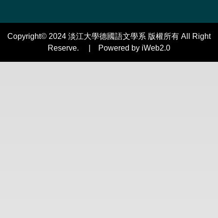
Copyright© 2024 淡江大學德國語文學系 版權所有 All Right
Reserve. | Powered by iWeb2.0