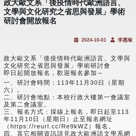
政大歐文系「後疫情時代歐洲語言、
文學與文化研究之省思與發展」學術
研討會開放報名
2024-10-01
李惠瑜
政大歐文系「後疫情時代歐洲語言、文學與
文化研究之省思與發展」學術研討會
即日起開放報名，歡迎報名參加～
一、研討會時間：113年11月30日（星期
六）。
二、研討會地點：本校行政大樓第一會議室
及第二會議室。
三、報名方式：採線上報名，即日起至113
年11月10日（星期日）止至報名網址
（https://reurl.cc/Re9kWZ）報名。
四、其它相關資訊請見政大歐洲語文學系網