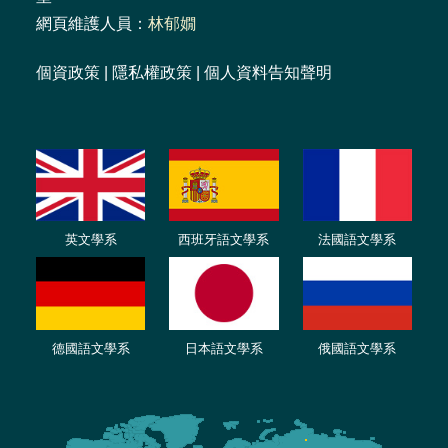
網頁維護人員：
林郁嫺
個資政策
|
隱私權政策
|
個人資料告知聲明
英文學系
西班牙語文學系
法國語文學系
德國語文學系
日本語文學系
俄國語文學系