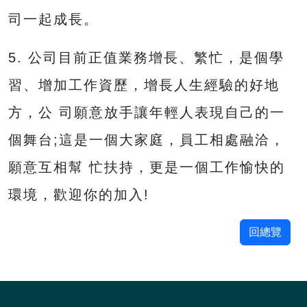
司一起成長。
5. 公司目前正值業務增長、繁忙，是個學
習、增加工作資歷，增長人生經驗的好地
方，公 司願意放手讓年輕人表現自己的一
個舞台;這是一個大家庭，員工相處融洽，
願意互相幫 忙扶持，更是一個工作愉快的
環境，歡迎你的加入!
回總覽