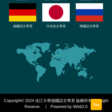
德國語文學系
日本語文學系
俄國語文學系
Copyright© 2024 淡江大學德國語文學系 版權所有 All Right
Top
Reserve. | Powered by iWeb2.0