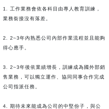
1. 工作業務會依各科目由專人教育訓練，
業務銜接沒有落差。
2. 2~3年內熟悉公司內部作業流程並且能夠
得心應手。
3. 2~3年後依業績增長，訓練成為國外部銷
售業務，可以獨立運作、協同同事合作完成
公司指派任務。
4. 期待未來能成為公司的中堅份子，與公