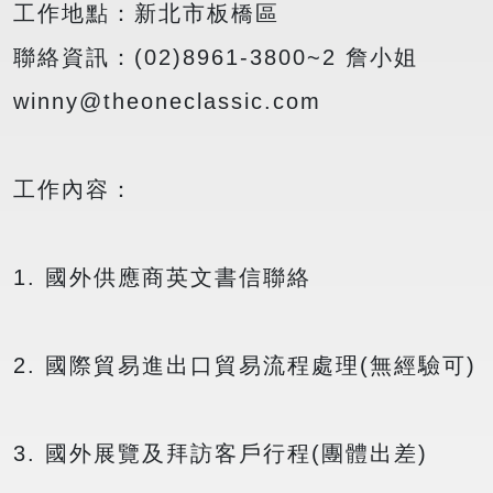
工作地點：新北市板橋區
聯絡資訊：(02)8961-3800~2 詹小姐
winny@theoneclassic.com
工作內容：
1. 國外供應商英文書信聯絡
2. 國際貿易進出口貿易流程處理(無經驗可)
3. 國外展覽及拜訪客戶行程(團體出差)