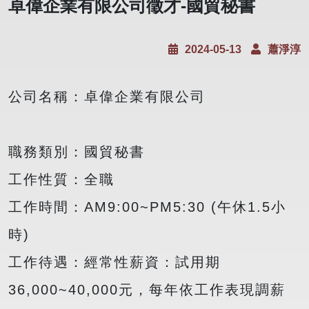
卓偉企業有限公司徵才-國貿秘書
2024-05-13
蕭淨淳
公司名稱：卓偉企業有限公司
職務類別：國貿秘書
工作性質：全職
工作時間：AM9:00~PM5:30 (午休1.5小
時)
工作待遇：經常性薪資：試用期
36,000~40,000元，每年依工作表現調薪