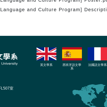
 Language and Culture Program] Poster.p
 Language and Culture Program] Descripti
英文學系
西班牙語文學
法國語文學系
系
L507室