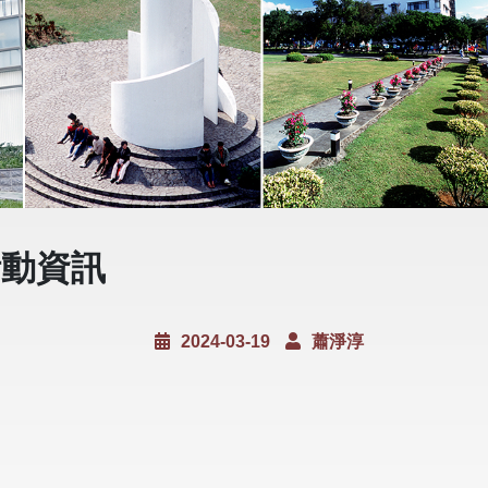
期活動資訊
2024-03-19
蕭淨淳