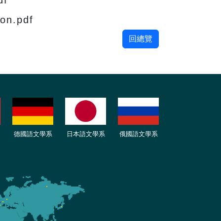
df
on.pdf
回總覽
德國語文學系
日本語文學系
俄國語文學系