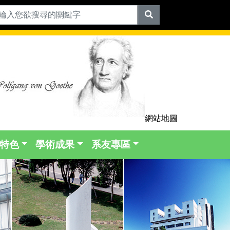
網站地圖
特色
學術成果
系友專區