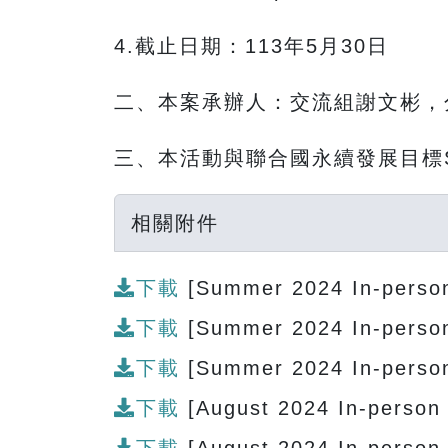
4.截止日期：113年5月30日
二、本案承辦人：交流組謝文彬，分機377
三、本活動與聯合國永續發展目標SD
相關附件
下載
[Summer 2024 In-person
下載
[Summer 2024 In-person
下載
[Summer 2024 In-person
下載
[August 2024 In-person