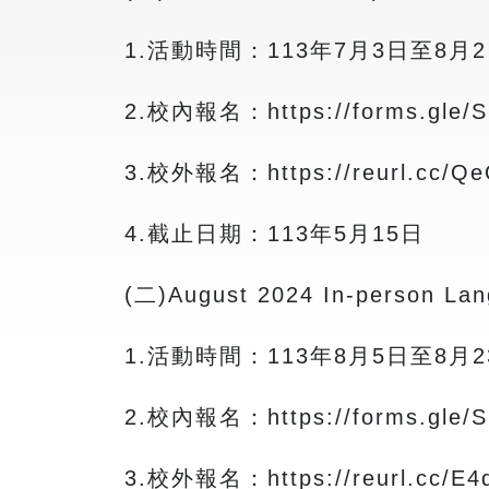
1.活動時間：113年7月3日至8月
2.校內報名：https://forms.gle/S
3.校外報名：https://reurl.cc/Q
4.截止日期：113年5月15日
(二)August 2024 In-person Lan
1.活動時間：113年8月5日至8月2
2.校內報名：https://forms.gle/S
3.校外報名：https://reurl.cc/E4