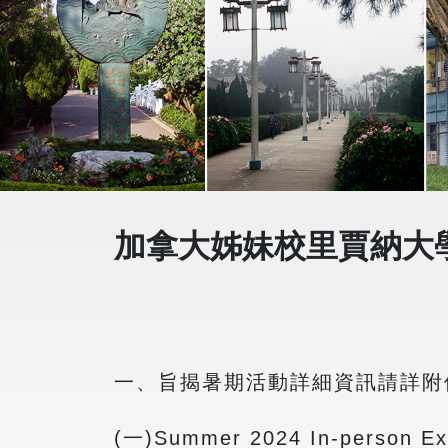
加拿大姊妹校里賈納大學(Un
一、旨揭暑期活動詳細資訊請詳附
(一)Summer 2024 In-person Ex