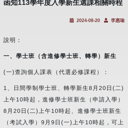
函知113學年度入學新生選課相關時程
2024-08-20
李惠瑜
說明：
一、學士班（含進修學士班、轉學）新生
(一)查詢個人課表（代選必修課程）：
1、日間學制學士班、轉學新生8月20日(二)
上午10時起，進修學士班新生（申請入學）
8月20日(二)上午10時起、進修學士班新生
（考試入學）9月9日(一)上午10時起，可上