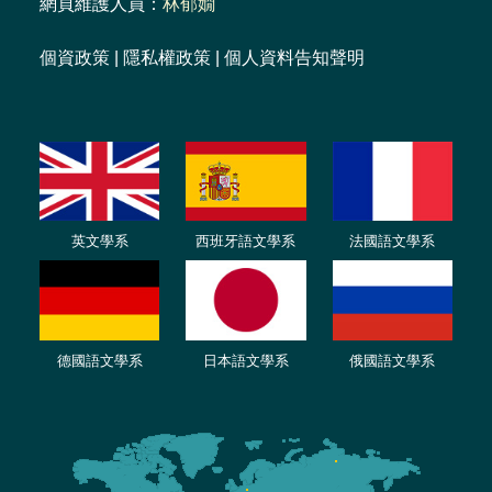
網頁維護人員：
林郁嫺
個資政策
|
隱私權政策
|
個人資料告知聲明
英文學系
西班牙語文學系
法國語文學系
德國語文學系
日本語文學系
俄國語文學系