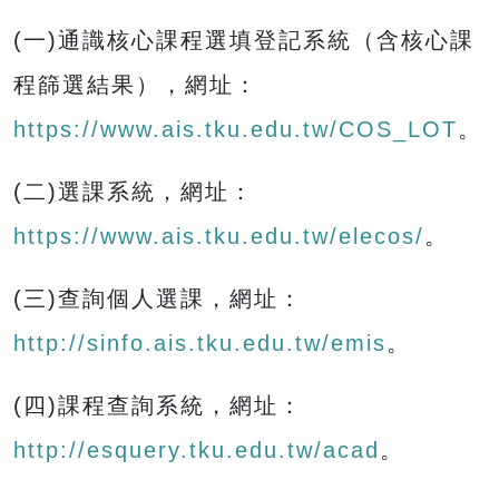
(一)通識核心課程選填登記系統（含核心課
程篩選結果），網址：
https://www.ais.tku.edu.tw/COS_LOT
。
(二)選課系統，網址：
https://www.ais.tku.edu.tw/elecos/
。
(三)查詢個人選課，網址：
http://sinfo.ais.tku.edu.tw/emis
。
(四)課程查詢系統，網址：
http://esquery.tku.edu.tw/acad
。