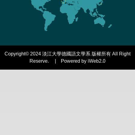
Copyright© 2024 淡江大學德國語文學系 版權所有 All Right
Reserve. | Powered by iWeb2.0