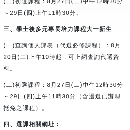
(二)初選課程：8月27日(二)中午12時30分
～29日(四)上午11時30分。
三、學士後多元專長培力課程大一新生
(一)查詢個人課表（代選必修課程）：8月
20日(二)上午10時起，可上網查詢代選資
料。
(二)初選課程：8月27日(二)中午12時30分
～29日(四)上午11時30分（含退選已辦理
抵免之課程）。
四、選課相關網址：