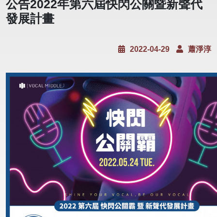
公告2022年第六屆快閃公關暨新聲代
發展計畫
2022-04-29
蕭淨淳