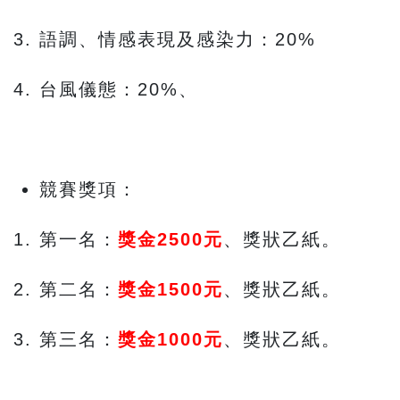
語調、情感表現及感染力：20%
台風儀態：20%、
競賽獎項：
第一名：
獎金2500元
、獎狀乙紙。
第二名：
獎金1500元
、獎狀乙紙。
第三名：
獎金1000元
、獎狀乙紙。