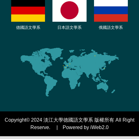
德國語文學系
日本語文學系
俄國語文學系
Copyright© 2024 淡江大學德國語文學系 版權所有 All Right
Reserve. | Powered by iWeb2.0