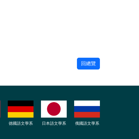
回總覽
德國語文學系
日本語文學系
俄國語文學系