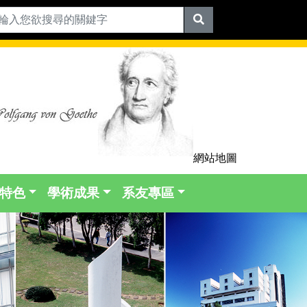
網站地圖
特色
學術成果
系友專區