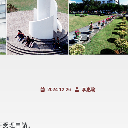
2024-12-26
李惠瑜
不受理申請。